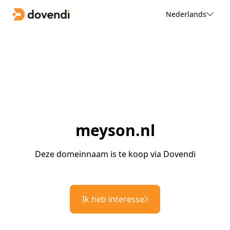
Nederlands
meyson.nl
Deze domeinnaam is te koop via Dovendi
Ik heb interesse