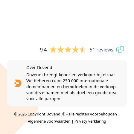
9.4
51 reviews
Over Dovendi
Dovendi brengt koper en verkoper bij elkaar.
We beheren ruim 250.000 internationale
domeinnamen en bemiddelen in de verkoop
van deze namen met als doel een goede deal
voor alle partijen.
© 2026 Copyright Dovendi © - alle rechten voorbehouden |
Algemene voorwaarden
|
Privacy verklaring